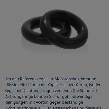
Um den Referenzkegel zur Maßstabsbestimmung
flüssigkeitsdicht in die Kapillare einzuführen, ist der
Kegel mit Dichtungsringen versehen Die Standard-
Dichtungsringe können Sie für ggf. notwendige
Reinigungen mit Aceton gegen beständige
Dichtungsringe aus FFKM austauschen und diese als