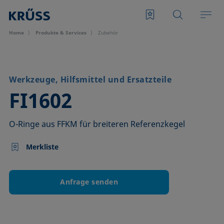
Home
Produkte & Services
Zubehör
Werkzeuge, Hilfsmittel und Ersatzteile
–
FI1602
O-Ringe aus FFKM für breiteren Referenzkegel
Merkliste
Anfrage senden