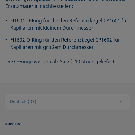
Ersatzmaterial nachbestellen:
FI1601 O-Ring für die den Referenzkegel CP1601 für
Kapillaren mit kleinem Durchmesser
FI1602 O-Ring für den Referenzkegel CP1602 für
Kapillaren mit großem Durchmesser
Die O-Ringe werden als Satz à 10 Stück geliefert.
Deutsch (DE)
SERVICES