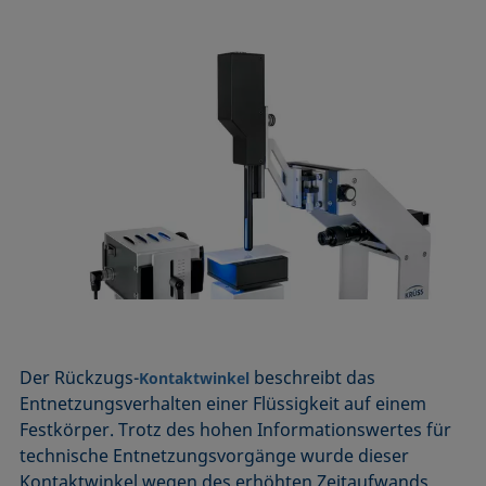
Der Rückzugs-
beschreibt das
Kontaktwinkel
Entnetzungsverhalten einer Flüssigkeit auf einem
Festkörper. Trotz des hohen Informationswertes für
technische Entnetzungsvorgänge wurde dieser
Kontaktwinkel wegen des erhöhten Zeitaufwands