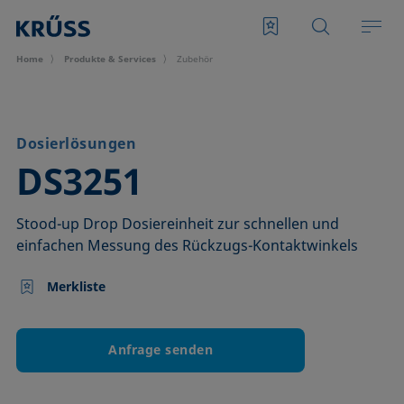
Home
Produkte & Services
Zubehör
Dosierlösungen
–
DS3251
Stood-up Drop Dosiereinheit zur schnellen und
einfachen Messung des Rückzugs-Kontaktwinkels
Merkliste
Anfrage senden