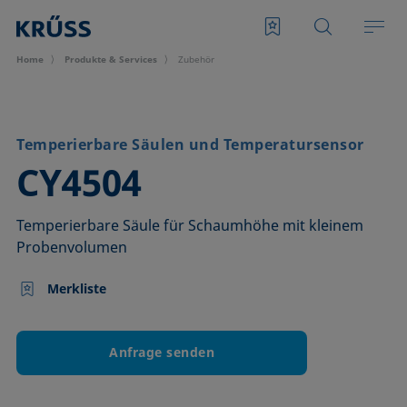
Home
Produkte & Services
Zubehör
Temperierbare Säulen und Temperatursensor
–
CY4504
Temperierbare Säule für Schaumhöhe mit kleinem
Probenvolumen
Merkliste
Anfrage senden