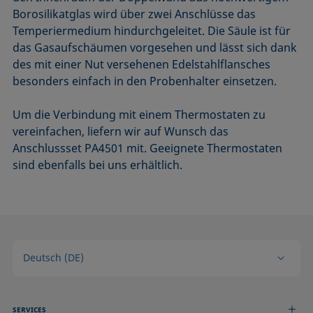
Borosilikatglas wird über zwei Anschlüsse das
Temperiermedium hindurchgeleitet. Die Säule ist für
das Gasaufschäumen vorgesehen und lässt sich dank
des mit einer Nut versehenen Edelstahlflansches
besonders einfach in den Probenhalter einsetzen.
Um die Verbindung mit einem Thermostaten zu
vereinfachen, liefern wir auf Wunsch das
Anschlussset PA4501 mit. Geeignete Thermostaten
sind ebenfalls bei uns erhältlich.
Deutsch (DE)
SERVICES