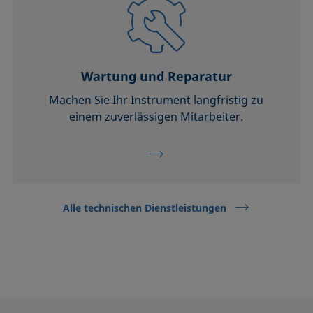
Wartung und Reparatur
Machen Sie Ihr Instrument langfristig zu
einem zuverlässigen Mitarbeiter.
Alle technischen Dienstleistungen