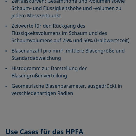
Zerfallskurven: Gesamthöhe und -volumen sowie
Schaum- und Flüssigkeitshöhe und -volumen zu
jedem Messzeitpunkt
Zeitwerte für den Rückgang des
Flüssigkeitsvolumens im Schaum und des
Schaumvolumens auf 75% und 50% (Halbwertszeit)
Blasenanzahl pro mm², mittlere Blasengröße und
Standardabweichung
Histogramm zur Darstellung der
Blasengrößenverteilung
Geometrische Blasenparameter, ausgedrückt in
verschiedenartigen Radien
Use Cases
für das HPFA