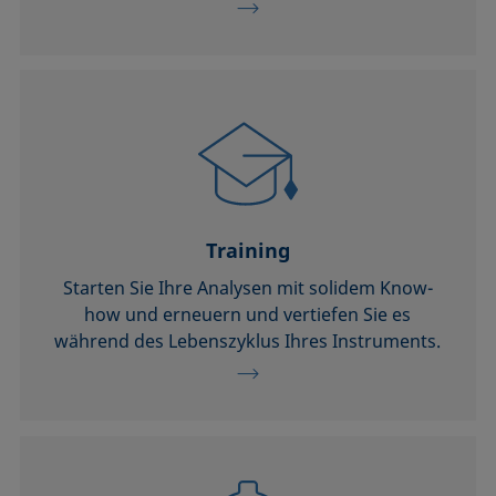
Training
Starten Sie Ihre Analysen mit solidem Know-
how und erneuern und vertiefen Sie es
während des Lebenszyklus Ihres Instruments.