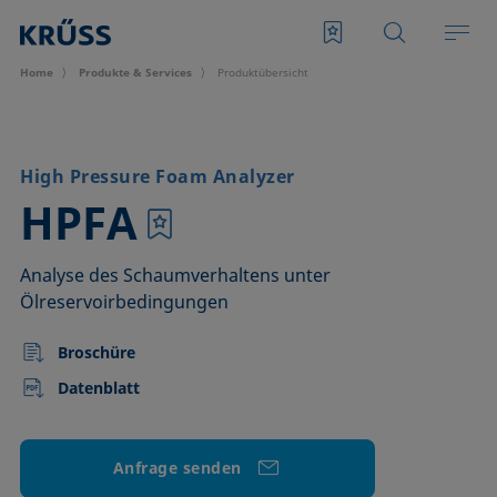
Home
Produkte & Services
Produktübersicht
High Pressure Foam Analyzer
–
HPFA
Analyse des Schaumverhaltens unter
Ölreservoirbedingungen
Broschüre
Datenblatt
Anfrage senden