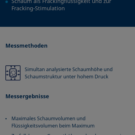
Schaum als Frackingflüssigkeit und zur
Fracking-Stimulation
Messmethoden
Simultan analysierte Schaumhöhe und
Schaumstruktur unter hohem Druck
Messergebnisse
Maximales Schaumvolumen und
Flüssigkeitsvolumen beim Maximum