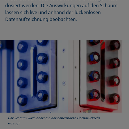
dosiert werden. Die Auswirkungen auf den Schaum
lassen sich live und anhand der lückenlosen
Datenaufzeichnung beobachten.
Der Schaum wird innerhalb der beheizbaren Hochdruckzelle
erzeugt.