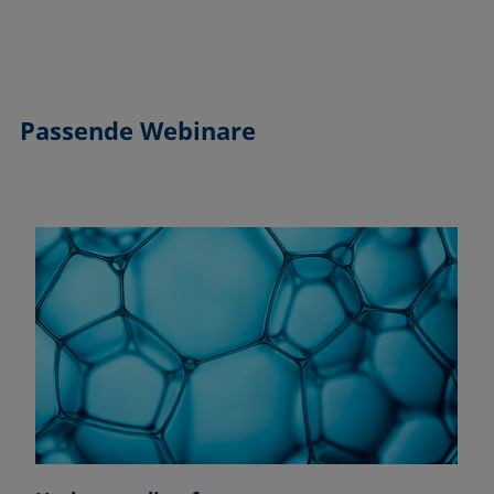
Passende Webinare