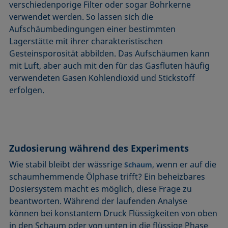
verschiedenporige Filter oder sogar Bohrkerne
verwendet werden. So lassen sich die
Aufschäumbedingungen einer bestimmten
Lagerstätte mit ihrer charakteristischen
Gesteinsporosität abbilden. Das Aufschäumen kann
mit Luft, aber auch mit den für das Gasfluten häufig
verwendeten Gasen Kohlendioxid und Stickstoff
erfolgen.
Zudosierung während des Experiments
Wie stabil bleibt der wässrige
, wenn er auf die
Schaum
schaumhemmende Ölphase trifft? Ein beheizbares
Dosiersystem macht es möglich, diese Frage zu
beantworten. Während der laufenden Analyse
können bei konstantem Druck Flüssigkeiten von oben
in den Schaum oder von unten in die flüssige Phase