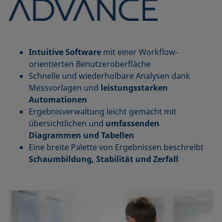
Intuitive Software
mit einer Workflow-
orientierten Benutzeroberfläche
Schnelle und wiederholbare Analysen dank
Messvorlagen und
leistungsstarken
Automationen
Ergebnisverwaltung leicht gemacht mit
übersichtlichen und
umfassenden
Diagrammen und Tabellen
Eine breite Palette von Ergebnissen beschreibt
Schaumbildung, Stabilität und Zerfall