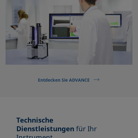
Entdecken Sie ADVANCE
Technische
Dienstleistungen
für Ihr
Instrument