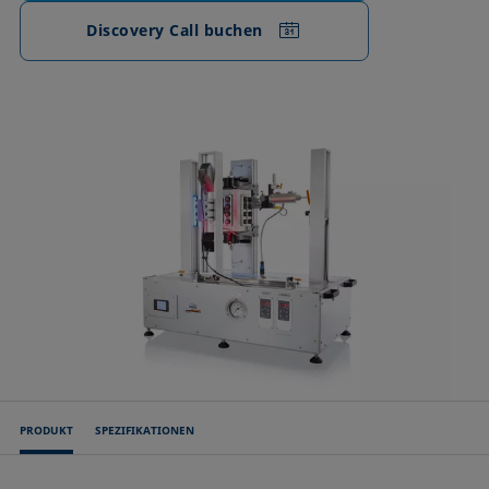
Discovery Call buchen
PRODUKT
SPEZIFIKATIONEN