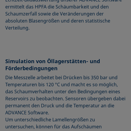
ermittelt das HPFA die Schäumbarkeit und den
Schaumzerfall sowie die Veränderungen der
absoluten Blasengrößen und deren statistische
Verteilung.
Simulation von Öllagerstätten- und
Förderbedingungen
Die Messzelle arbeitet bei Drücken bis 350 bar und
Temperaturen bis 120 °C und macht es so möglich,
das Schaumverhalten unter den Bedingungen eines
Reservoirs zu beobachten. Sensoren übergeben dabei
permanent den Druck und die Temperatur an die
ADVANCE Software.
Um unterschiedliche Lamellengrößen zu
untersuchen, können für das Aufschäumen