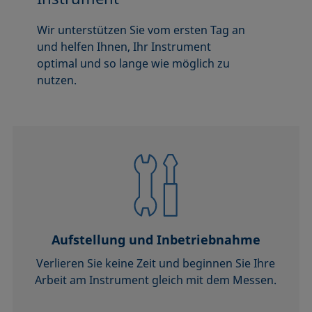
Wir unterstützen Sie vom ersten Tag an
und helfen Ihnen, Ihr Instrument
optimal und so lange wie möglich zu
nutzen.
Aufstellung und Inbetriebnahme
Verlieren Sie keine Zeit und beginnen Sie Ihre
Arbeit am Instrument gleich mit dem Messen.