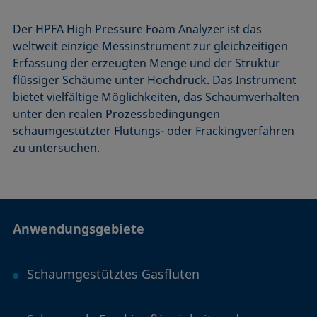
Der HPFA High Pressure Foam Analyzer ist das
weltweit einzige Messinstrument zur gleichzeitigen
Erfassung der erzeugten Menge und der Struktur
flüssiger Schäume unter Hochdruck. Das Instrument
bietet vielfältige Möglichkeiten, das Schaumverhalten
unter den realen Prozessbedingungen
schaumgestützter Flutungs- oder Frackingverfahren
zu untersuchen.
Anwendungsgebiete
Schaumgestütztes Gasfluten