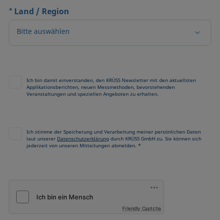
*
Land / Region
Bitte auswählen
Ich bin damit einverstanden, den KRÜSS Newsletter mit den aktuellsten
Applikationsberichten, neuen Messmethoden, bevorstehenden
Veranstaltungen und speziellen Angeboten zu erhalten.
Ich stimme der Speicherung und Verarbeitung meiner persönlichen Daten
laut unserer
Datenschutzerklärung
durch KRÜSS GmbH zu. Sie können sich
jederzeit von unseren Mitteilungen abmelden. *
Friendly Captcha