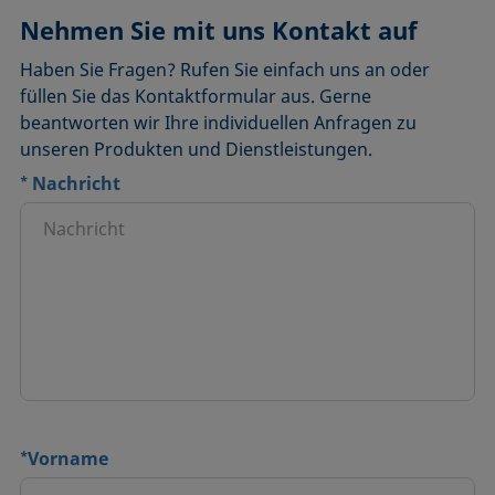
Nehmen Sie mit uns Kontakt auf
Haben Sie Fragen? Rufen Sie einfach uns an oder
füllen Sie das Kontaktformular aus. Gerne
beantworten wir Ihre individuellen Anfragen zu
unseren Produkten und Dienstleistungen.
*
Nachricht
*
Vorname