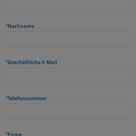
*
Nachname
*
Geschäftliche E-Mail
*
Telefonnummer
*
Firma