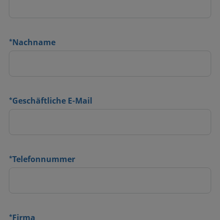
*
Nachname
*
Geschäftliche E-Mail
*
Telefonnummer
*
Firma