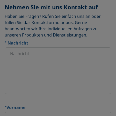
DSA100HP1750
Nehmen Sie mit uns Kontakt auf
Haben Sie Fragen? Rufen Sie einfach uns an oder
füllen Sie das Kontaktformular aus. Gerne
beantworten wir Ihre individuellen Anfragen zu
unseren Produkten und Dienstleistungen.
*
Nachricht
*
Vorname