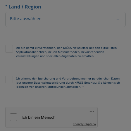
*
Land / Region
Bitte auswählen
Ich bin damit einverstanden, den KRÜSS Newsletter mit den aktuellsten
Applikationsberichten, neuen Messmethoden, bevorstehenden
Veranstaltungen und speziellen Angeboten zu erhalten.
Ich stimme der Speicherung und Verarbeitung meiner persönlichen Daten
laut unserer
Datenschutzerklärung
durch KRÜSS GmbH zu. Sie können sich
jederzeit von unseren Mitteilungen abmelden. *
Friendly Captcha