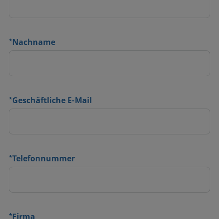
*
Nachname
*
Geschäftliche E-Mail
*
Telefonnummer
*
Firma