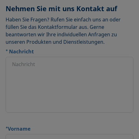
Nehmen Sie mit uns Kontakt auf
Haben Sie Fragen? Rufen Sie einfach uns an oder
füllen Sie das Kontaktformular aus. Gerne
beantworten wir Ihre individuellen Anfragen zu
unseren Produkten und Dienstleistungen.
*
Nachricht
*
Vorname