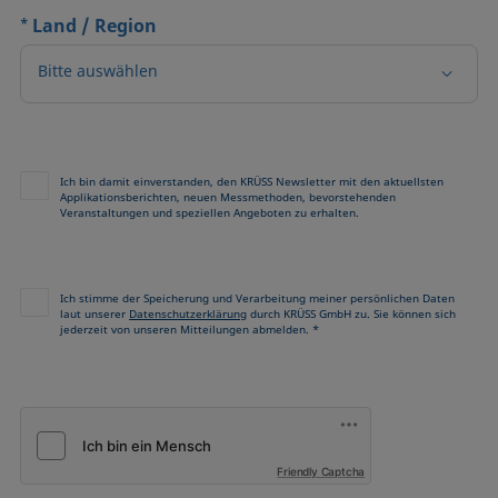
*
Land / Region
Bitte auswählen
Ich bin damit einverstanden, den KRÜSS Newsletter mit den aktuellsten
Applikationsberichten, neuen Messmethoden, bevorstehenden
Veranstaltungen und speziellen Angeboten zu erhalten.
Ich stimme der Speicherung und Verarbeitung meiner persönlichen Daten
laut unserer
Datenschutzerklärung
durch KRÜSS GmbH zu. Sie können sich
jederzeit von unseren Mitteilungen abmelden. *
Friendly Captcha