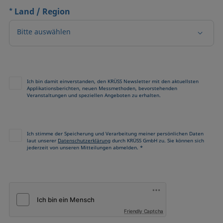
*
Land / Region
Bitte auswählen
Ich bin damit einverstanden, den KRÜSS Newsletter mit den aktuellsten
Applikationsberichten, neuen Messmethoden, bevorstehenden
Veranstaltungen und speziellen Angeboten zu erhalten.
Ich stimme der Speicherung und Verarbeitung meiner persönlichen Daten
laut unserer
Datenschutzerklärung
durch KRÜSS GmbH zu. Sie können sich
jederzeit von unseren Mitteilungen abmelden. *
Friendly Captcha