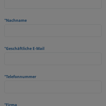
*
Nachname
*
Geschäftliche E-Mail
*
Telefonnummer
*
Firma