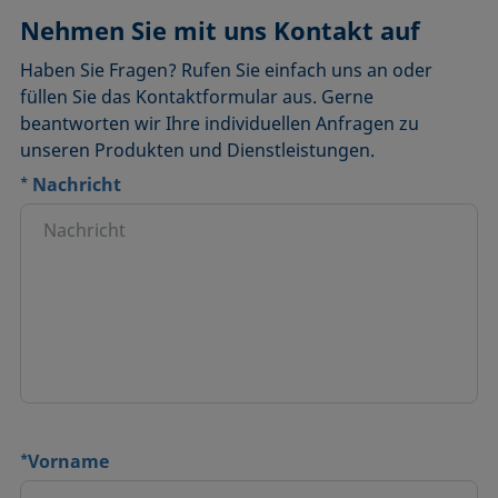
Nehmen Sie mit uns Kontakt auf
Haben Sie Fragen? Rufen Sie einfach uns an oder
füllen Sie das Kontaktformular aus. Gerne
beantworten wir Ihre individuellen Anfragen zu
unseren Produkten und Dienstleistungen.
*
Nachricht
*
Vorname