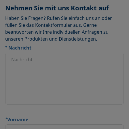
Nehmen Sie mit uns Kontakt auf
Haben Sie Fragen? Rufen Sie einfach uns an oder
füllen Sie das Kontaktformular aus. Gerne
beantworten wir Ihre individuellen Anfragen zu
unseren Produkten und Dienstleistungen.
*
Nachricht
*
Vorname