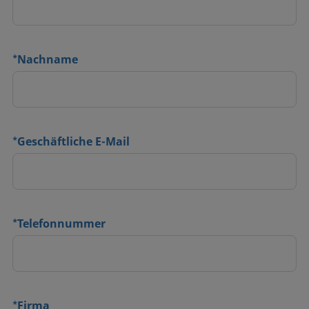
*
Nachname
*
Geschäftliche E-Mail
*
Telefonnummer
*
Firma