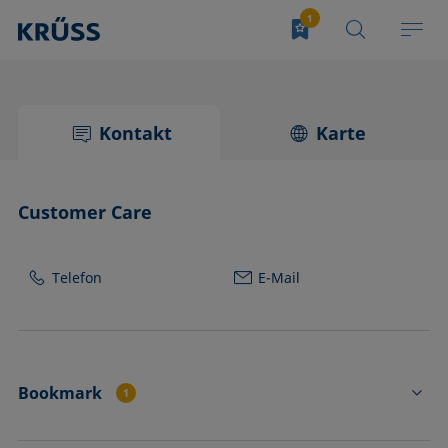
Kontakt
Karte
Customer Care
Telefon
E-Mail
Bookmark
1
SY20