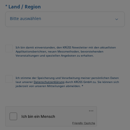
*
Land / Region
Bitte auswählen
Ich bin damit einverstanden, den KRÜSS Newsletter mit den aktuellsten
Applikationsberichten, neuen Messmethoden, bevorstehenden
Veranstaltungen und speziellen Angeboten zu erhalten.
Ich stimme der Speicherung und Verarbeitung meiner persönlichen Daten
laut unserer
Datenschutzerklärung
durch KRÜSS GmbH zu. Sie können sich
jederzeit von unseren Mitteilungen abmelden. *
Friendly Captcha