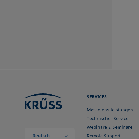
SERVICES
Messdienstleistungen
Technischer Service
Webinare & Seminare
Deutsch
Remote Support