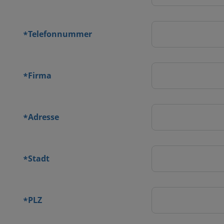
Telefonnummer
*
Firma
*
Adresse
*
Stadt
*
PLZ
*