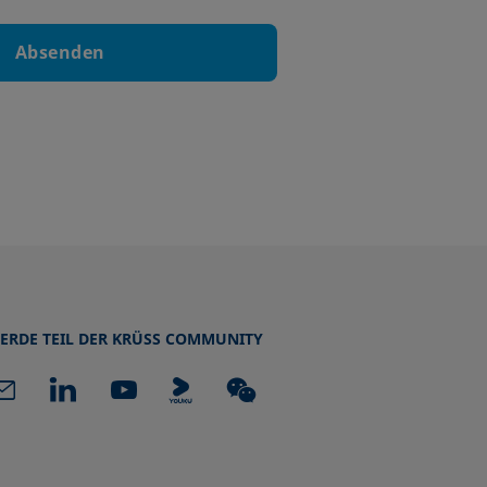
Absenden
ERDE TEIL DER KRÜSS COMMUNITY