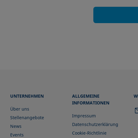
UNTERNEHMEN
ALLGEMEINE
W
INFORMATIONEN
Über uns
Impressum
Stellenangebote
Datenschutzerklärung
News
Cookie-Richtlinie
Events