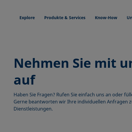
Explore
Produkte & Services
Know-How
Un
Nehmen Sie mit u
auf
Haben Sie Fragen? Rufen Sie einfach uns an oder füll
dorte
Gerne beantworten wir Ihre individuellen Anfragen
Dienstleistungen.