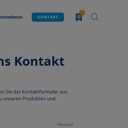
ternehmen
KONTAKT
ns Kontakt
en Sie das Kontaktformular aus.
 zu unseren Produkten und
*Required