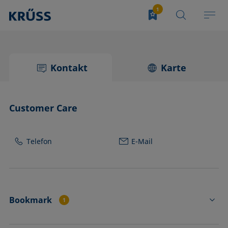
Kontakt
Karte
Customer Care
Telefon
E-Mail
Bookmark
1
RI01