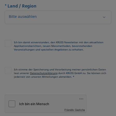
*
Land / Region
Bitte auswählen
Ich bin damit einverstanden, den KRÜSS Newsletter mit den aktuellsten
Applikationsberichten, neuen Messmethoden, bevorstehenden
Veranstaltungen und speziellen Angeboten zu erhalten.
Ich stimme der Speicherung und Verarbeitung meiner persönlichen Daten
laut unserer
Datenschutzerklärung
durch KRÜSS GmbH zu. Sie können sich
jederzeit von unseren Mitteilungen abmelden. *
Friendly Captcha