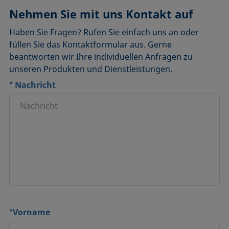
Nehmen Sie mit uns Kontakt auf
Haben Sie Fragen? Rufen Sie einfach uns an oder
füllen Sie das Kontaktformular aus. Gerne
beantworten wir Ihre individuellen Anfragen zu
unseren Produkten und Dienstleistungen.
*
Nachricht
*
Vorname