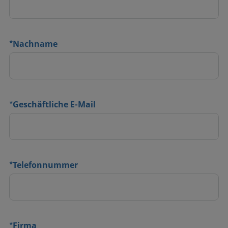
*
Nachname
*
Geschäftliche E-Mail
*
Telefonnummer
*
Firma