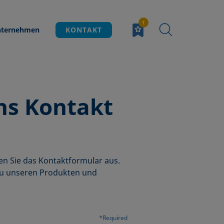
ternehmen
KONTAKT
ns Kontakt
en Sie das Kontaktformular aus.
 zu unseren Produkten und
*Required