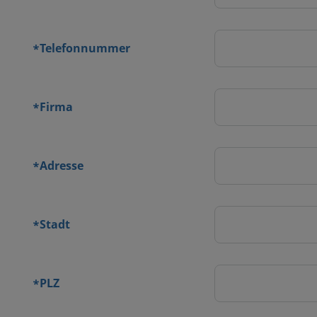
Telefonnummer
*
Firma
*
Adresse
*
Stadt
*
PLZ
*