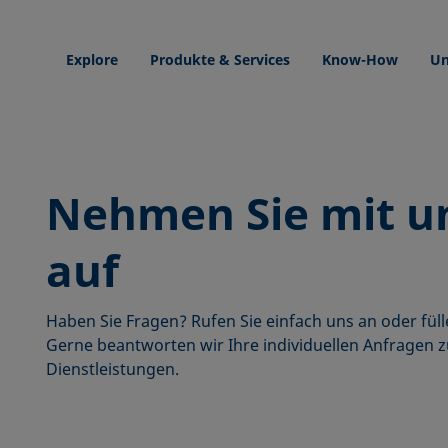
Explore
Produkte & Services
Know-How
Un
Nehmen Sie mit u
auf
Haben Sie Fragen? Rufen Sie einfach uns an oder füll
dorte
Gerne beantworten wir Ihre individuellen Anfragen
Dienstleistungen.