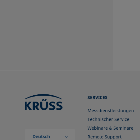
SERVICES
Messdienstleistungen
Technischer Service
Webinare & Seminare
Deutsch
Remote Support