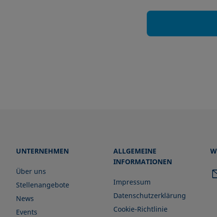
UNTERNEHMEN
ALLGEMEINE
W
INFORMATIONEN
Über uns
Impressum
Stellenangebote
Datenschutzerklärung
News
Cookie-Richtlinie
Events