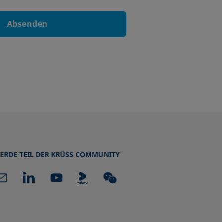
Absenden
ERDE TEIL DER KRÜSS COMMUNITY