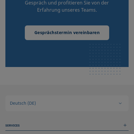
Gespräch und profitieren Sie von der
Erfahrung unseres Teams.
Gesprächstermin vereinbaren
Deutsch (DE)
SERVICES