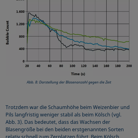
Abb. 8: Darstellung der Blasenanzahl gegen die Zeit
Trotzdem war die Schaumhöhe beim Weizenbier und
Pils langfristig weniger stabil als beim Kölsch (vgl.
Abb. 3). Das bedeutet, dass das Wachsen der
Blasengröße bei den beiden erstgenannten Sorten
relativ schnell zum Zerplatzen führt. Beim Kölsch