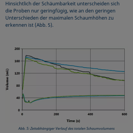
Hinsichtlich der Schäumbarkeit unterscheiden sich
die Proben nur geringfügig, wie an den geringen
Unter­schieden der maximalen Schaumhöhen zu
erkennen ist (Abb. 5).
Abb. 5: Zeitabhängiger Verlauf des totalen Schaumvolumens