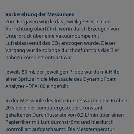
Vorbereitung der Messungen
Zum Entgasen wurde das jeweilige Bier in eine
Vorrichtung überführt, worin durch Erzeugen von
Unterdruck über eine Vakuumpumpe mit
Luftablassventil das CO
entzogen wurde. Dieser
2
Vorgang wurde solange durchgeführt bis das Bier
nahezu komplett entgast war.
Jeweils 50 mL der jeweiligen Probe wurde mit Hilfe
einer Spritze in die Messsäule des Dynamic Foam
Analyzer –DFA100 eingefüllt.
In der Messsäule des Instruments wurden die Proben
20 s bei einer computergesteuert konstant
gehaltenen Durchflussrate von 0,3 L/min über einen
Papierfilter mit Luft durchströmt und hierdurch
kontrolliert aufge­schäumt. Die Messtemperatur