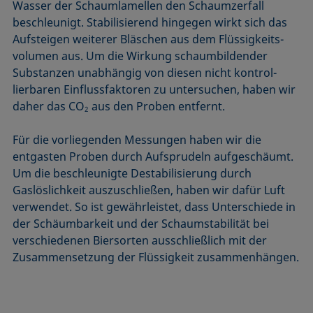
Wasser der Schaumlamellen den Schaumzerfall
beschleunigt. Stabilisierend hingegen wirkt sich das
Aufsteigen weiterer Bläschen aus dem Flüssigkeits­
volumen aus. Um die Wirkung schaum­bildender
Substanzen unabhängig von diesen nicht kontrol­
lierbaren Einflussfaktoren zu untersuchen, haben wir
daher das CO
aus den Proben entfernt.
2
Für die vorliegenden Messungen haben wir die
entgasten Proben durch Aufsprudeln aufgeschäumt.
Um die beschleunigte Destabilisierung durch
Gaslöslichkeit auszuschließen, haben wir dafür Luft
verwendet. So ist gewährleistet, dass Unterschiede in
der Schäumbarkeit und der Schaumstabilität bei
verschiedenen Biersorten ausschließlich mit der
Zusammensetzung der Flüssigkeit zusammenhängen.