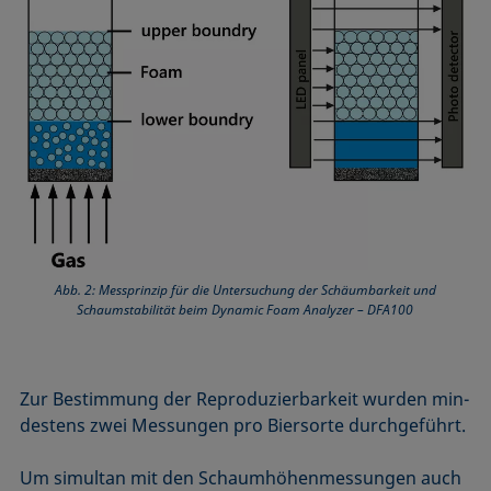
Abb. 2: Messprinzip für die Untersuchung der Schäumbarkeit und
Schaumstabilität beim Dynamic Foam Analyzer – DFA100
Zur Bestimmung der Reproduzierbarkeit wurden min­
destens zwei Messungen pro Biersorte durchgeführt.
Um simultan mit den Schaumhöhenmessungen auch