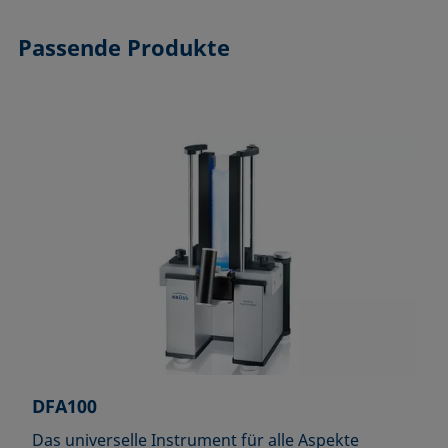
Passende Produkte
DFA100
Das universelle Instrument für alle Aspekte