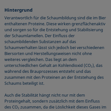
Hintergrund
Verantwortlich für die Schaumbildung sind die im Bier
enthaltenen Proteine. Diese wirken grenzflächenaktiv
und sorgen so für die Entstehung und Stabilisierung
der Schaumlamellen. Der Einfluss der
schaumbildenden Substanzen auf das
Schaumverhalten lässt sich jedoch bei verschiedenen
Biersorten und Herstellungsweisen nicht ohne
weiteres vergleichen. Das liegt an dem
unterschiedlichen Gehalt an Kohlendioxid (CO
), das
2
während des Brauprozesses entsteht und das
zusammen mit den Proteinen an der Entstehung des
Schaums beteiligt ist.
Auch die Stabilität hängt nicht nur mit dem
Proteingehalt, sondern zusätzlich mit dem Einfluss
des CO
zusammen, da die Löslichkeit dieses Gases im
2