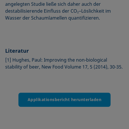
angelegten Studie ließe sich daher auch der
destabilisierende Einfluss der CO
–Löslichkeit im
2
Wasser der Schaumlamellen quan­tifizieren.
Literatur
[1] Hughes, Paul: Improving the non-biological
stability of beer, New Food Volume 17, 5 (2014), 30-35.
Applikationsbericht herunterladen