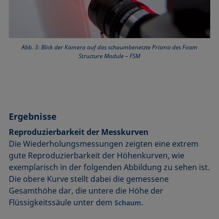
Abb. 3: Blick der Kamera auf das schaumbenetzte Prisma des Foam
Structure Module – FSM
Ergebnisse
Reproduzierbarkeit der Messkurven
Die Wiederholungsmessungen zeigten eine extrem
gute Reproduzierbarkeit der Höhenkurven, wie
exemplarisch in der folgenden Abbildung zu sehen ist.
Die obere Kurve stellt dabei die gemessene
Gesamthöhe dar, die untere die Höhe der
Flüssigkeitssäule unter dem
.
Schaum