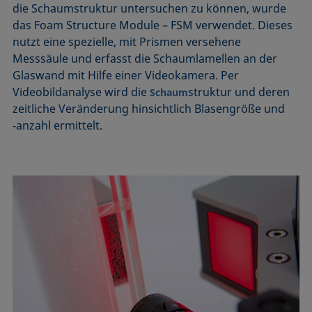
die Schaumstruktur untersuchen zu können, wurde
das Foam Structure Module – FSM verwendet. Dieses
nutzt eine spezielle, mit Prismen versehene
Messsäule und erfasst die Schaumlamellen an der
Glaswand mit Hilfe einer Videokamera. Per
Videobildanalyse wird die
­struktur und deren
Schaum
zeitliche Veränderung hinsichtlich Blasengröße und
‑anzahl ermittelt.