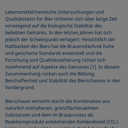
Lebensmittelchemische Untersuchungen und
Qualitätstests für Bier richteten sich über lange Zeit
vorwiegend auf die biologische Stabilität des
beliebten Getränks. In den letzten Jahren hat sich
jedoch der Schwerpunkt verlagert: Hinsichtlich der
Haltbarkeit des Biers hat die Brauereitechnik hohe
und gesicherte Standards entwickelt und die
Forschung und Qualitätssicherung richtet sich
zunehmend auf Aspekte des Genusses [1]. In diesem
Zusammenhang rücken auch die Bildung,
Beschaffenheit und Stabilität des Bierschaums in den
Vordergrund.
Bierschaum entsteht durch die Kombination aus
natürlich enthaltenen, grenzflächenaktiven
Substanzen und dem im Brauprozess als
Reaktionsprodukt entstehenden Kohlendioxid (CO
).
2