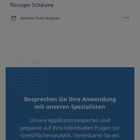
flüssiger Schäume
Dynamic Foam Analyzer
Besprechen Sie Ihre Anwendung
mit unseren Spezialisten
Unsere Applikationsexperten sind
gespannt auf Ihre individuellen Fragen zur
Grenzflächenanalytik. Vereinbaren Sie ein