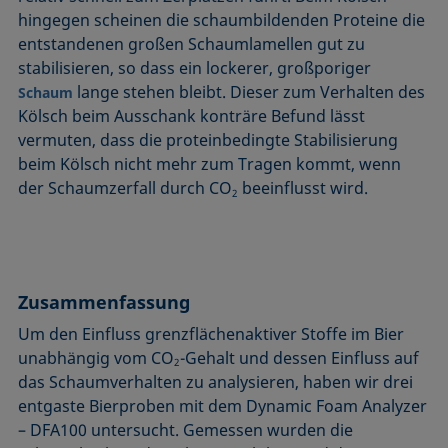
hingegen scheinen die schaumbildenden Proteine die
entstandenen großen Schaumlamellen gut zu
stabilisieren, so dass ein lockerer, großporiger
lange stehen bleibt. Dieser zum Verhalten des
Schaum
Kölsch beim Ausschank konträre Befund lässt
vermuten, dass die proteinbedingte Stabilisierung
beim Kölsch nicht mehr zum Tragen kommt, wenn
der Schaumzerfall durch CO
beeinflusst wird.
2
Zusammenfassung
Um den Einfluss grenzflächenaktiver Stoffe im Bier
unabhängig vom CO
-Gehalt und dessen Einfluss auf
2
das Schaumverhalten zu analysieren, haben wir drei
entgaste Bierproben mit dem Dynamic Foam Analyzer
– DFA100 untersucht. Gemessen wurden die