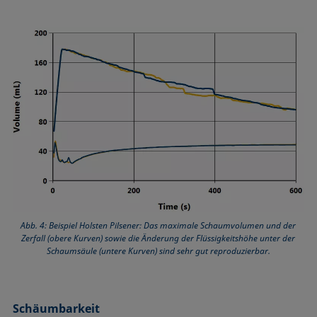
Abb. 4: Beispiel Holsten Pilsener: Das maximale Schaumvolumen und der
Zerfall (obere Kurven) sowie die Änderung der Flüssigkeitshöhe unter der
Schaumsäule (untere Kurven) sind sehr gut reproduzierbar.
Schäumbarkeit