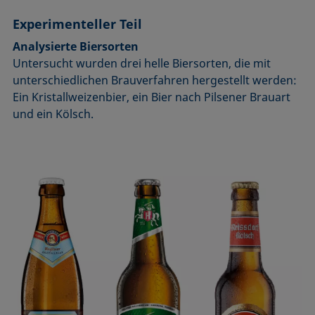
Experimenteller Teil
Analysierte Biersorten
Untersucht wurden drei helle Biersorten, die mit
unterschiedlichen Brauverfahren hergestellt werden:
Ein Kristallweizenbier, ein Bier nach Pilsener Brauart
und ein Kölsch.