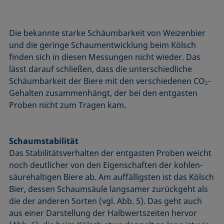
Die bekannte starke Schäumbarkeit von Weizenbier
und die geringe Schaumentwicklung beim Kölsch
finden sich in diesen Messungen nicht wieder. Das
lässt darauf schließen, dass die unterschiedliche
Schäumbarkeit der Biere mit den verschiedenen CO
-
2
Gehalten zusam­menhängt, der bei den entgasten
Proben nicht zum Tragen kam.
Schaumstabilität
Das Stabilitätsverhalten der entgasten Proben weicht
noch deutlicher von den Eigenschaften der kohlen­
säurehaltigen Biere ab. Am auffälligsten ist das Kölsch
Bier, dessen Schaumsäule langsamer zurückgeht als
die der anderen Sorten (vgl. Abb. 5). Das geht auch
aus einer Darstellung der Halbwertszeiten hervor