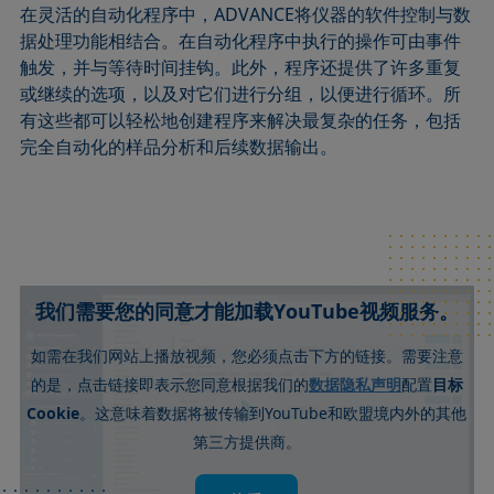
在灵活的自动化程序中，ADVANCE将仪器的软件控制与数
据处理功能相结合。在自动化程序中执行的操作可由事件
触发，并与等待时间挂钩。此外，程序还提供了许多重复
或继续的选项，以及对它们进行分组，以便进行循环。所
有这些都可以轻松地创建程序来解决最复杂的任务，包括
完全自动化的样品分析和后续数据输出。
我们需要您的同意才能加载YouTube视频服务。
如需在我们网站上播放视频，您必须点击下方的链接。需要注意
数据隐私声明
的是，点击链接即表示您同意根据我们的
配置
目标
Cookie
YouTube
。这意味着数据将被传输到
和欧盟境内外的其他
第三方提供商。