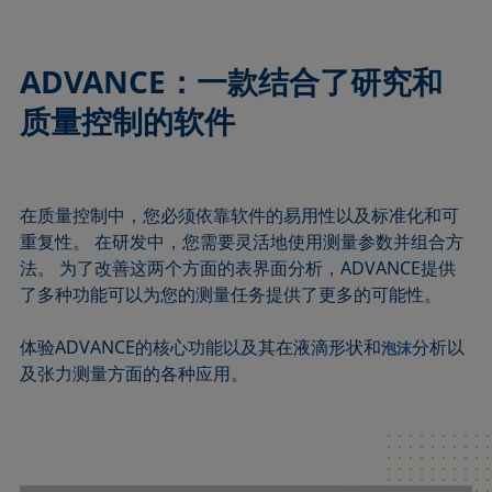
ADVANCE：一款结合了研究和
质量控制的软件
在质量控制中，您必须依靠软件的易用性以及标准化和可
重复性。 在研发中，您需要灵活地使用测量参数并组合方
法。 为了改善这两个方面的表界面分析，ADVANCE提供
了多种功能可以为您的测量任务提供了更多的可能性。
体验ADVANCE的核心功能以及其在液滴形状和
分析以
泡沫
及张力测量方面的各种应用。