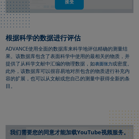
接受
根据科学的数据进行评估
ADVANCE使用全面的数据库来科学地评估精确的测量结
果。该数据库包含了表面科学中使用的最相关的物质，并
提供了从科学文献中汇编的物理数据，如
或密度。
表面张力
此外，该数据库可以很容易地对所包含的物质进行补充内
容的扩展，也可以从文献或您自己的测量中获得全新的条
目。
我们需要您的同意才能加载YouTube视频服务。