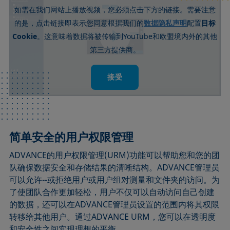
如需在我们网站上播放视频，您必须点击下方的链接。需要注意
数据隐私声明
的是，点击链接即表示您同意根据我们的
配置
目标
Cookie
YouTube
。这意味着数据将被传输到
和欧盟境内外的其他
第三方提供商。
接受
简单安全的用户权限管理
ADVANCE的用户权限管理(URM)功能可以帮助您和您的团
队确保数据安全和存储结果的清晰结构。ADVANCE管理员
可以允许--或拒绝用户或用户组对测量和文件夹的访问。为
了使团队合作更加轻松，用户不仅可以自动访问自己创建
的数据，还可以在ADVANCE管理员设置的范围内将其权限
转移给其他用户。通过ADVANCE URM，您可以在透明度
和安全性之间实现理想的平衡。