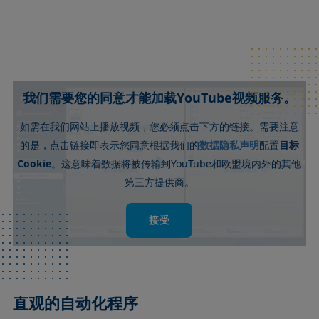
我们需要您的同意才能加载YouTube视频服务。
如需在我们网站上播放视频，您必须点击下方的链接。需要注意
数据隐私声明
的是，点击链接即表示您同意根据我们的
配置
目标
Cookie
YouTube
。这意味着数据将被传输到
和欧盟境内外的其他
第三方提供商。
接受
直观的自动化程序