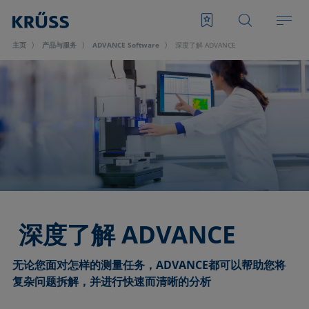
主页
产品与服务
ADVANCE Software
深度了解 ADVANCE
深度了解 ADVANCE
无论您面对怎样的测量任务，ADVANCE都可以帮助您将
复杂问题拆解，并进行快速而清晰的分析