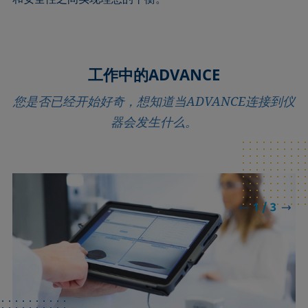
工作中的ADVANCE
您是否已经开始好奇，想知道当ADVANCE连接到仪
器会发生什么。
1 / 3