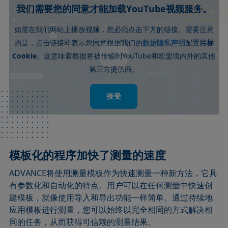
我们需要您的同意才能加载YouTube视频服务。
如需在我们网站上播放视频，您必须点击下方的链接。需要注意
数据隐私声明
的是，点击链接即表示您同意根据我们的
配置
目标
Cookie
YouTube
。这意味着数据将被传输到
和欧盟境内外的其他
第三方提供商。
接受
模板化的程序加快了测量的速度
ADVANCE将使用测量模板作为快速测量一种新方法，它具
有参数化和自动化的特点。用户可以在任何测量中快速创
建模板，就像使用导入和导出功能一样简单。通过持续地
应用模板进行测量，您可以始终以完全相同的方式解决相
同的任务，从而获得可信赖的测量结果。