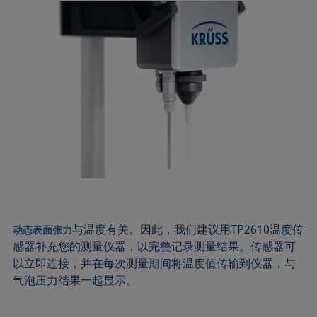
与温度有关。因此，我们建议用TP2610温度传
动态表面张力
感器补充您的测量仪器，以完整记录测量结果。传感器可
以立即连接，并在每次测量期间将温度值传输到仪器，与
气泡压力结果一起显示。