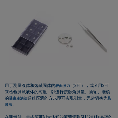
用于测量液体和熔融固体的
（SFT），或者用SFT
表面张力
来检验测试液体的纯度，以进行接触角测量。新颖、准确
的
通过座滴的方式即可实现测量，无需切换为
受束座滴法
悬
。
滴法
在测量时，需将尽可能大体积的液滴滴到SH3201样品架的