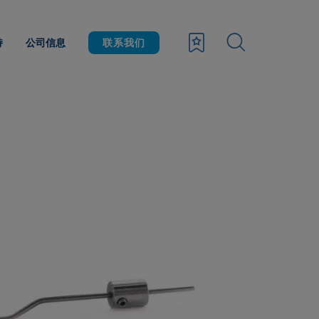
持
公司信息
联系我们