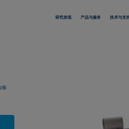
研究发现
产品与服务
技术与支
金板