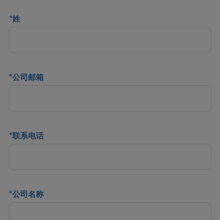
*
姓
*
公司邮箱
*
联系电话
*
公司名称