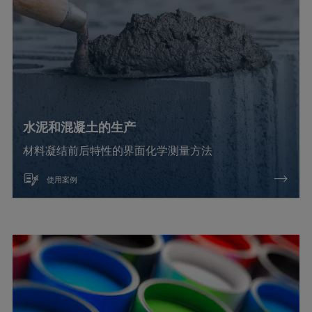
水泥和混凝土的生产
材料凝结前后特性的界面化学测量方法
使用案例