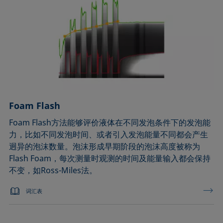
Foam Flash
Foam Flash方法能够评价液体在不同发泡条件下的发泡能
力，比如不同发泡时间、或者引入发泡能量不同都会产生
迥异的泡沫数量。泡沫形成早期阶段的泡沫高度被称为
Flash Foam，每次测量时观测的时间及能量输入都会保持
不变，如Ross-Miles法。
词汇表