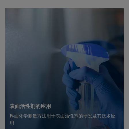
表面活性剂的应用
界面化学测量方法用于表面活性剂的研发及其技术应
用