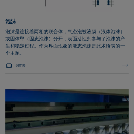
泡沫
泡沫是连接着两相的联合体，气态泡被液膜（液体泡沫）
或固体壁（固态泡沫）分开，表面活性剂参与了泡沫的产
生和稳定过程。作为界面现象的液态泡沫是此术语表的一
个主题。
词汇表