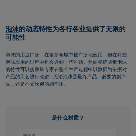
泡沫
的动态特性为各行各业提供了无限的
可能性
泡沫的用途广泛，在很多领域中被广泛地应用，但在有些
泡沫应用的过程中也会遇到一些难题。然而精确测量泡沫
的特性可以使质量专家在整个生产过程中以数据为依据对
产品的工艺进行改进 - 无论泡沫是最终产品、必要的副产
品，还是不受欢迎的副作用。
是什么材质？
请选择…
请选择…