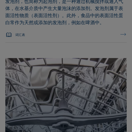
发泡剂，也简称为起泡剂，是一种通过机械搅拌或通入气
体，在水基介质中产生大量泡沫的添加剂。发泡剂属于表
面活性物质（表面活性剂）。此外，食品中的表面活性蛋
白常作为天然或添加的发泡剂，例如在啤酒中。
词汇表