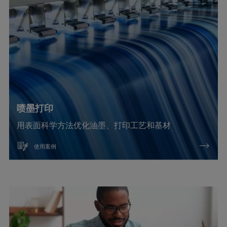
喷墨打印
用表面科学方法优化油墨、打印工艺和基材
使用案例