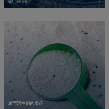
使用案例
表面活性剂的表征