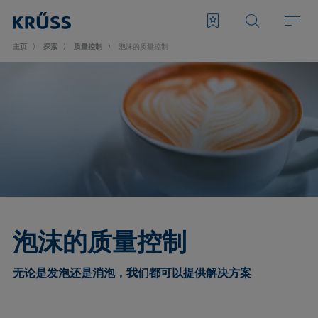
主页
探索
质量控制
泡沫的质量控制
泡沫的质量控制
无论是发泡还是消泡，我们都可以提供解决方案