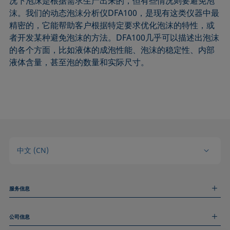
况下泡沫是根据需求生产出来的，但有些情况则要避免泡
沫。我们的动态泡沫分析仪DFA100，是现有这类仪器中最
精密的，它能帮助客户根据特定要求优化泡沫的特性，或
者开发某种避免泡沫的方法。DFA100几乎可以描述出泡沫
的各个方面，比如液体的成泡性能、泡沫的稳定性、内部
液体含量，甚至泡的数量和实际尺寸。
中文 (CN)
服务信息
测量服务
公司信息
技术服务