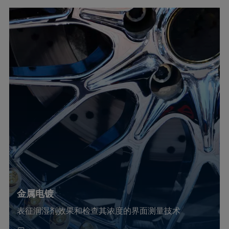
金属电镀
表征润湿剂效果和检查其浓度的界面测量技术