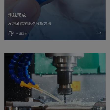
泡沫形成
发泡液体的泡沫分析方法
使用案例