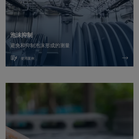
泡沫抑制
避免和抑制泡沫形成的测量
使用案例