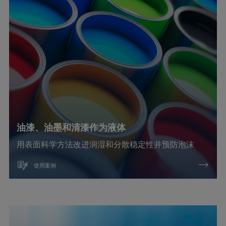
油漆、油墨和清漆作为液体
用表面科学方法改进润湿和分散稳定性并预防泡沫
使用案例