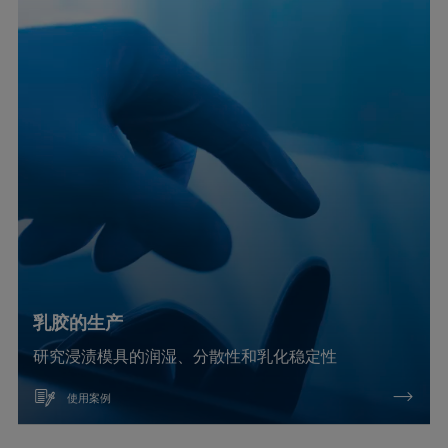
乳胶的生产
研究浸渍模具的润湿、分散性和乳化稳定性
使用案例