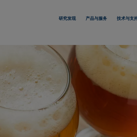
研究发现
产品与服务
技术与支