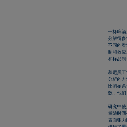
一杯啤酒
分解得多
不同的看
制和效应
和样品制
慕尼黑工
分析的方
比初始条
数，他们
研究中使
量随时间
表面张力
进行了
界