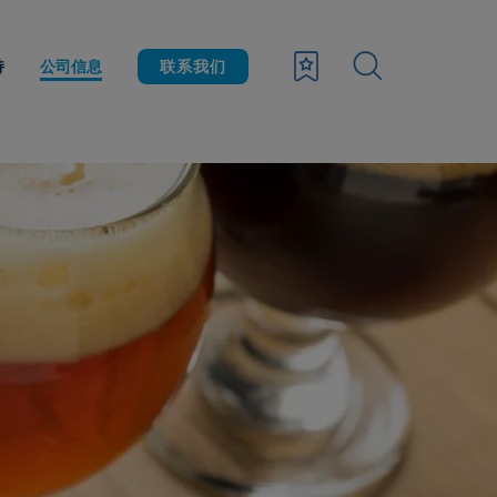
持
公司信息
联系我们