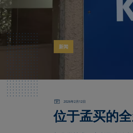
新闻
2026年2月12日
位于孟买的全