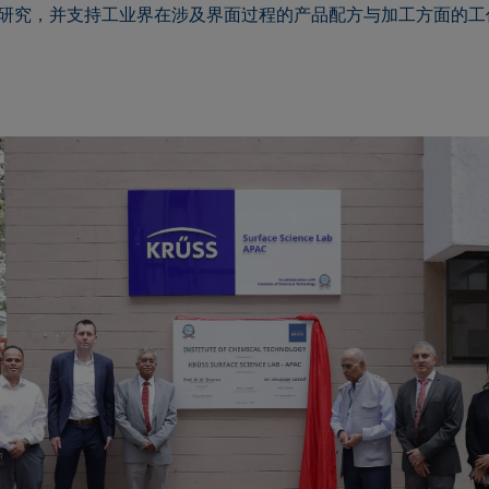
研究，并支持工业界在涉及界面过程的产品配方与加工方面的工