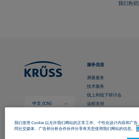
我们热切
服务信息
测量服务
技术服务
线上和线下研讨会
中文 (CN)
远程支持
和我们取得联系
我们使用 Cookie 以允许我们网站的正常工作、个性化设计内容和
同社交媒体、广告和分析合作伙伴分享有关您使用我们网站的信息。