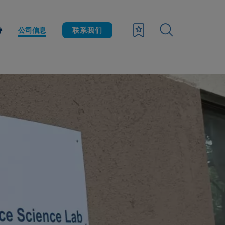
持
公司信息
联系我们