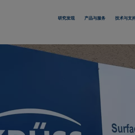
研究发现
产品与服务
技术与支