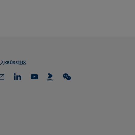
入KRÜSS社区