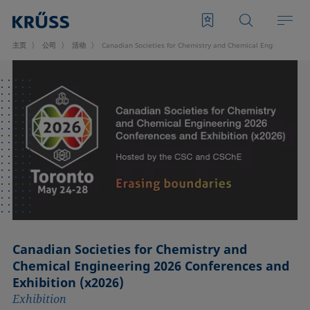
主页
公司
活动
Canadian Societies for Chemistry and Chemical Engineering 2
Canadian Societies for Chemistry and
Chemical Engineering 2026 Conferences and
Exhibition (x2026)
Exhibition