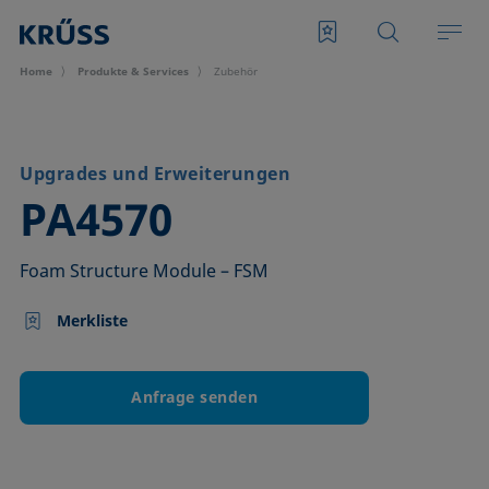
Home
Produkte & Services
Zubehör
Upgrades und Erweiterungen
–
PA4570
Foam Structure Module – FSM
Merkliste
Anfrage senden