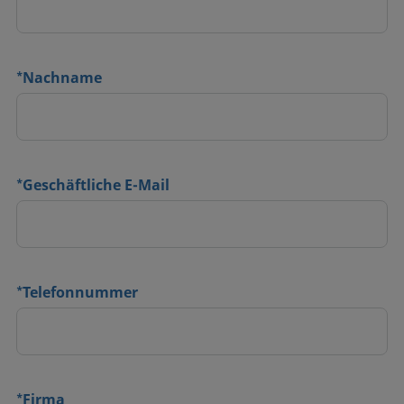
*
Nachname
*
Geschäftliche E-Mail
*
Telefonnummer
*
Firma