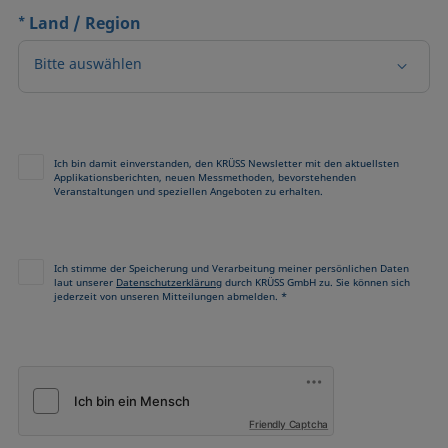
*
Land / Region
Bitte auswählen
Ich bin damit einverstanden, den KRÜSS Newsletter mit den aktuellsten
Applikationsberichten, neuen Messmethoden, bevorstehenden
Veranstaltungen und speziellen Angeboten zu erhalten.
Ich stimme der Speicherung und Verarbeitung meiner persönlichen Daten
laut unserer
Datenschutzerklärung
durch KRÜSS GmbH zu. Sie können sich
jederzeit von unseren Mitteilungen abmelden. *
Friendly Captcha