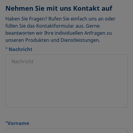
Nehmen Sie mit uns Kontakt auf
Haben Sie Fragen? Rufen Sie einfach uns an oder
füllen Sie das Kontaktformular aus. Gerne
beantworten wir Ihre individuellen Anfragen zu
unseren Produkten und Dienstleistungen.
*
Nachricht
*
Vorname