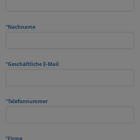
*
Nachname
*
Geschäftliche E-Mail
*
Telefonnummer
*
Firma