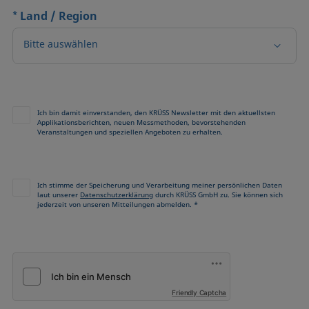
*
Land / Region
Bitte auswählen
Ich bin damit einverstanden, den KRÜSS Newsletter mit den aktuellsten
Applikationsberichten, neuen Messmethoden, bevorstehenden
Veranstaltungen und speziellen Angeboten zu erhalten.
Ich stimme der Speicherung und Verarbeitung meiner persönlichen Daten
laut unserer
Datenschutzerklärung
durch KRÜSS GmbH zu. Sie können sich
jederzeit von unseren Mitteilungen abmelden. *
Friendly Captcha