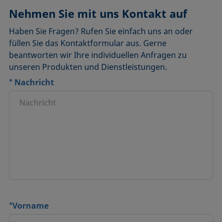
Nehmen Sie mit uns Kontakt auf
Haben Sie Fragen? Rufen Sie einfach uns an oder
füllen Sie das Kontaktformular aus. Gerne
beantworten wir Ihre individuellen Anfragen zu
unseren Produkten und Dienstleistungen.
*
Nachricht
*
Vorname