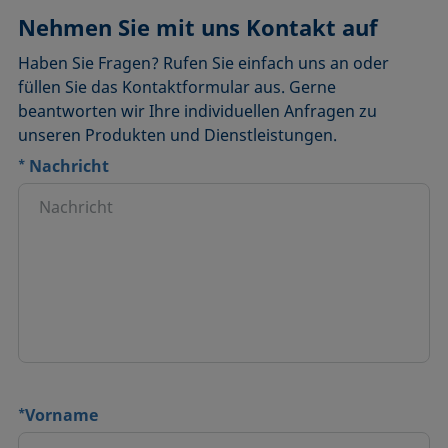
Nehmen Sie mit uns Kontakt auf
Haben Sie Fragen? Rufen Sie einfach uns an oder
füllen Sie das Kontaktformular aus. Gerne
beantworten wir Ihre individuellen Anfragen zu
unseren Produkten und Dienstleistungen.
*
Nachricht
*
Vorname