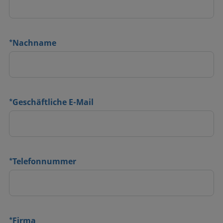
*
Nachname
*
Geschäftliche E-Mail
*
Telefonnummer
*
Firma