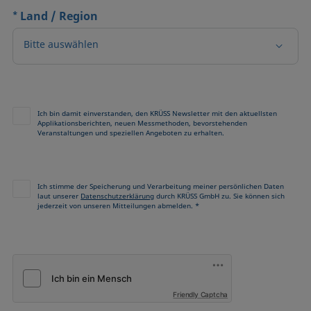
*
Land / Region
Bitte auswählen
Ich bin damit einverstanden, den KRÜSS Newsletter mit den aktuellsten
Applikationsberichten, neuen Messmethoden, bevorstehenden
Veranstaltungen und speziellen Angeboten zu erhalten.
Ich stimme der Speicherung und Verarbeitung meiner persönlichen Daten
laut unserer
Datenschutzerklärung
durch KRÜSS GmbH zu. Sie können sich
jederzeit von unseren Mitteilungen abmelden. *
Friendly Captcha