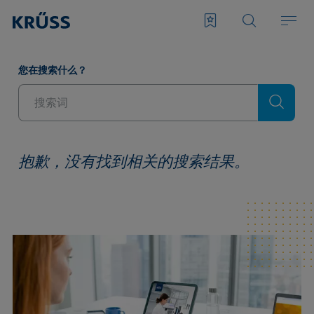
您在搜索什么？
抱歉，没有找到
相关的搜索结果。