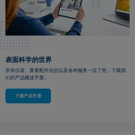
表面科学的世界
所有仪器、重要配件信息以及各种服务一目了然：下载我
们的产品概述手册。
下载产品手册