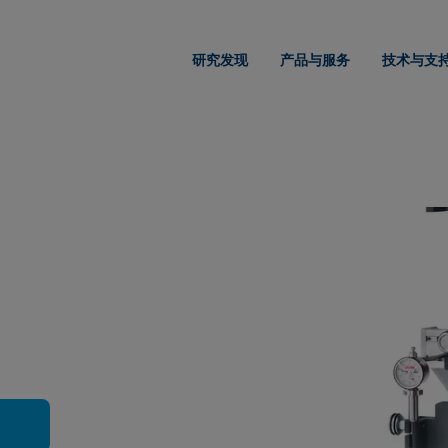
研究发现
产品与服务
技术与支