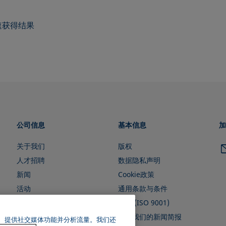
速获得结果
公司信息
基本信息
加
关于我们
版权
人才招聘
数据隐私声明
新闻
Cookie政策
活动
通用条款与条件
证书 (ISO 9001)
订阅我们的新闻简报
广告、提供社交媒体功能并分析流量。我们还