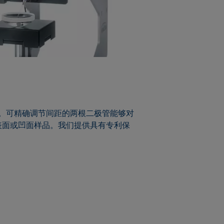
。可精确调节间距的两根二极管能够对
表面或凹面样品。我们提供具有专利保