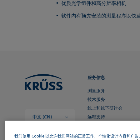
优质光学组件和高分辨率相机
软件内有预先安装的测量程序以快
服务信息
测量服务
技术服务
线上和线下研讨会
中文 (CN)
远程支持
和我们取得联系
我们使用 Cookie 以允许我们网站的正常工作、个性化设计内容和