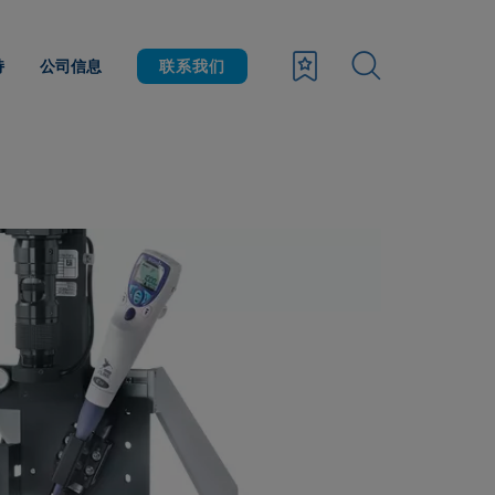
持
公司信息
联系我们