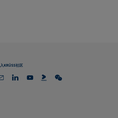
入KRÜSS社区