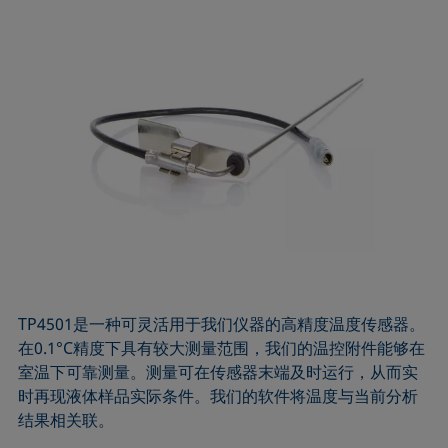
TP4501是一种可灵活用于我们仪器的高精度温度传感器。
在0.1°C精度下具有较大测量范围，我们的温控附件能够在
室温下可靠测量。测量可在传感器末端及时运行，从而实
时再现液体样品实际条件。我们的软件将温度与当前分析
结果相关联。