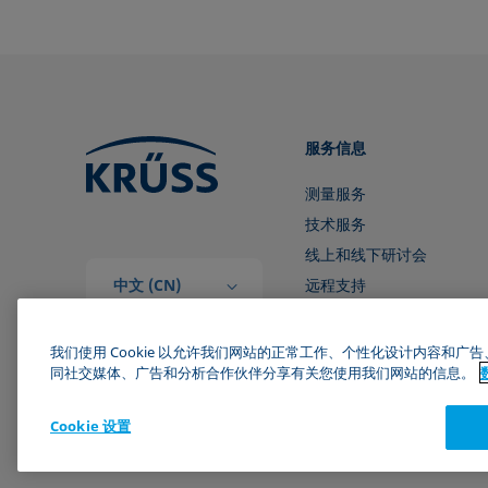
服务信息
测量服务
技术服务
线上和线下研讨会
中文 (CN)
远程支持
和我们取得联系
我们使用 Cookie 以允许我们网站的正常工作、个性化设计内容和
同社交媒体、广告和分析合作伙伴分享有关您使用我们网站的信息。
Cookie 设置