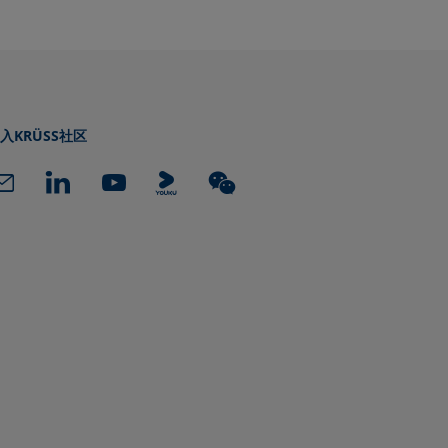
入KRÜSS社区