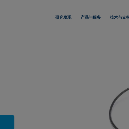
研究发现
产品与服务
技术与支