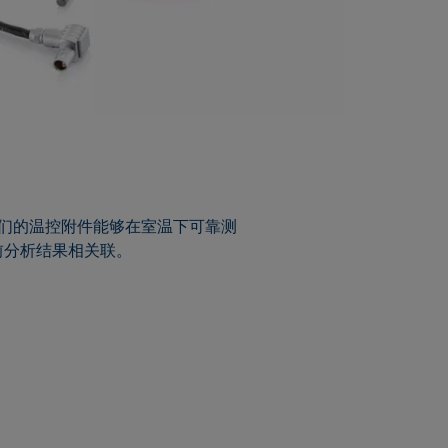
，我们的温控附件能够在室温下可靠测
前分析结果相关联。