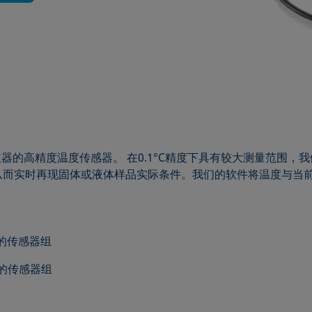
们仪器的高精度温度传感器。 在0.1°C精度下具有较大测量范围
从而实时再现固体或液体样品实际条件。我们的软件将温度与当
合的传感器组
的传感器组