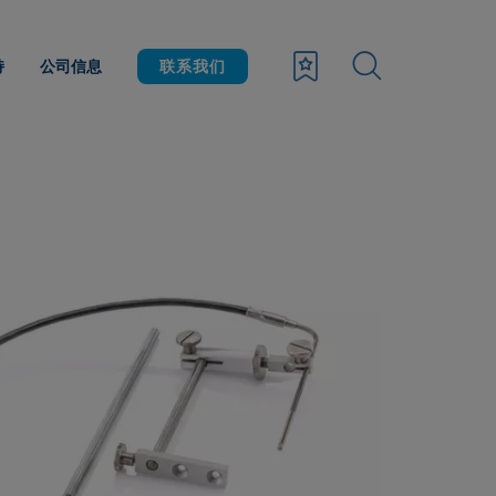
持
公司信息
联系我们