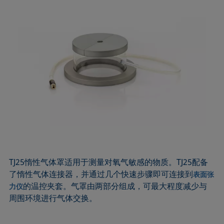
TJ25惰性气体罩适用于测量对氧气敏感的物质。TJ25配备
了惰性气体连接器，并通过几个快速步骤即可连接到
表面张
的温控夹套。气罩由两部分组成，可最大程度减少与
力仪
周围环境进行气体交换。