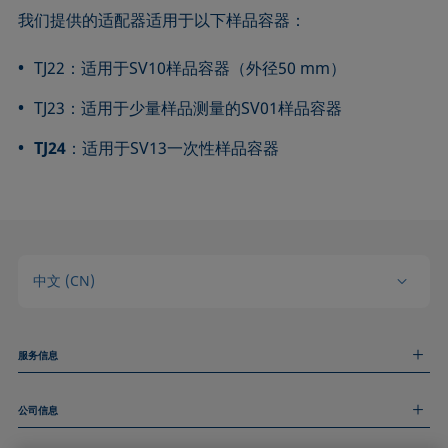
我们提供的适配器适用于以下样品容器：
TJ22：适用于SV10样品容器（外径50 mm）
TJ23：适用于少量样品测量的SV01样品容器
TJ24
：适用于SV13一次性样品容器
中文 (CN)
服务信息
测量服务
公司信息
技术服务
线上和线下研讨会