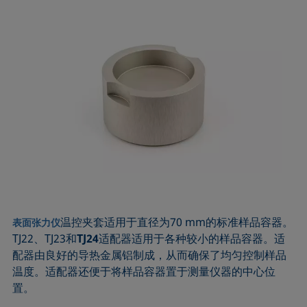
温控夹套适用于直径为70 mm的标准样品容器。
表面张力仪
TJ22、TJ23和
TJ24
适配器适用于各种较小的样品容器。适
配器由良好的导热金属铝制成，从而确保了均匀控制样品
温度。适配器还便于将样品容器置于测量仪器的中心位
置。