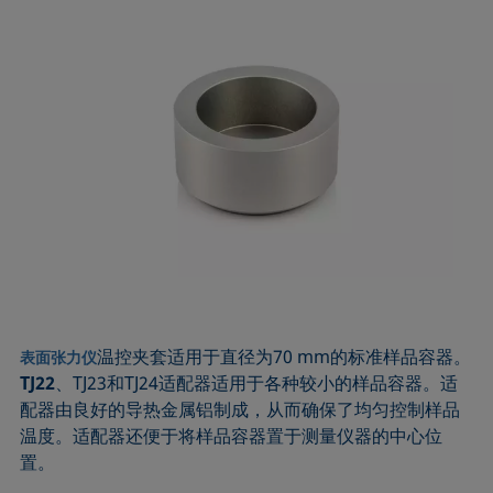
温控夹套适用于直径为70 mm的标准样品容器。
表面张力仪
TJ22
、TJ23和TJ24适配器适用于各种较小的样品容器。适
配器由良好的导热金属铝制成，从而确保了均匀控制样品
温度。适配器还便于将样品容器置于测量仪器的中心位
置。