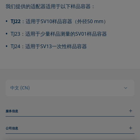
我们提供的适配器适用于以下样品容器：
TJ22
：适用于SV10样品容器（外径50 mm）
TJ23：适用于少量样品测量的SV01样品容器
TJ24：适用于SV13一次性样品容器
中文 (CN)
服务信息
测量服务
公司信息
技术服务
线上和线下研讨会