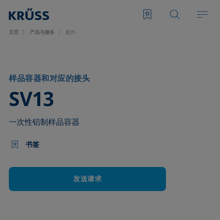
主页
产品与服务
配件
样品容器和对应的接头
–
SV13
一次性铝制样品容器
书签
发送请求