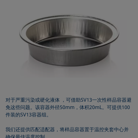
对于严重污染或硬化液体 ，可借助SV13一次性样品容器避
免这些问题。该容器外径50mm，体积20mL。可提供100
件装的SV13容器组。
我们还提供匹配适配器，将样品容器置于温控夹套中心并
确保最佳温度控制。