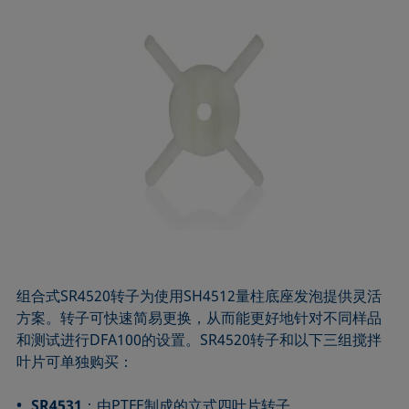
组合式SR4520转子为使用SH4512量柱底座发泡提供灵活
方案。转子可快速简易更换，从而能更好地针对不同样品
和测试进行DFA100的设置。SR4520转子和以下三组搅拌
叶片可单独购买：
SR4531
：由PTFE制成的立式四叶片转子