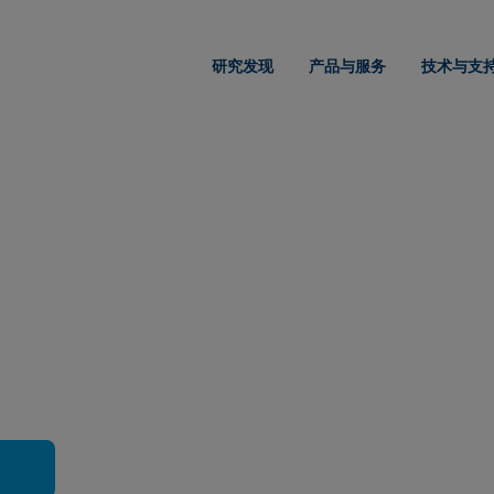
研究发现
产品与服务
技术与支