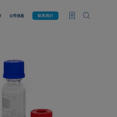
持
公司信息
联系我们