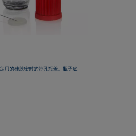
滴定用的硅胶密封的带孔瓶盖。瓶子底