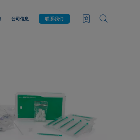
持
公司信息
联系我们