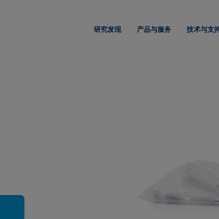
研究发现
产品与服务
技术与支