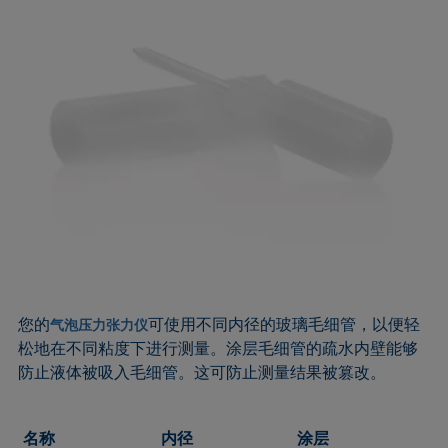
您的
可使用不同内径的玻璃毛细管，以便轻
气泡压力张力仪
松地在不同粘度下进行测量。涂层毛细管的疏水内壁能够
防止液体被吸入毛细管。这可防止测量结果被篡改。
名称
内径
涂层