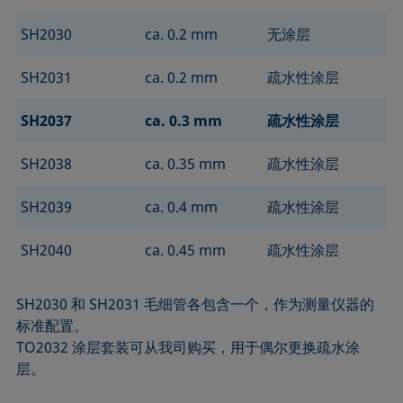
SH2030
ca. 0.2 mm
无涂层
SH2031
ca. 0.2 mm
疏水性涂层
SH2037
ca. 0.3 mm
疏水性涂层
SH2038
ca. 0.35 mm
疏水性涂层
SH2039
ca. 0.4 mm
疏水性涂层
SH2040
ca. 0.45 mm
疏水性涂层
SH2030 和 SH2031 毛细管各包含一个，作为测量仪器的
标准配置。
TO2032 涂层套装可从我司购买，用于偶尔更换疏水涂
层。