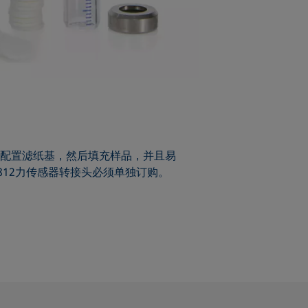
配置滤纸基，然后填充样品，并且易
812力传感器转接头必须单独订购。