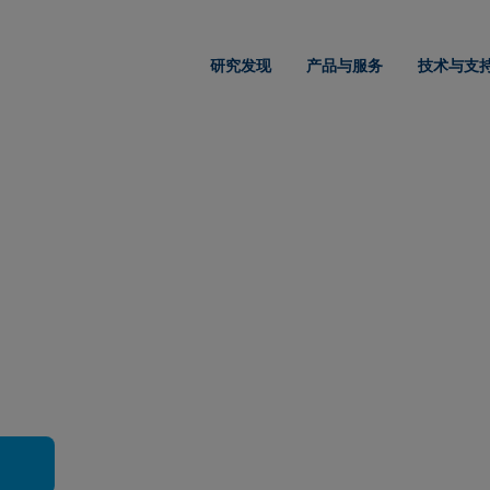
研究发现
产品与服务
技术与支