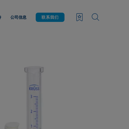
持
公司信息
联系我们