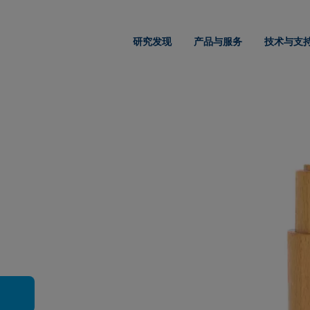
研究发现
产品与服务
技术与支