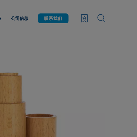
持
公司信息
联系我们