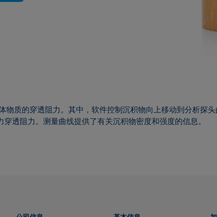
对固体物质的穿透阻力。其中，软件控制沉积物向上移动到分析探
重力穿透阻力。测量曲线提供了有关沉积物密度和强度的信息。
公司信息
基本信息
加