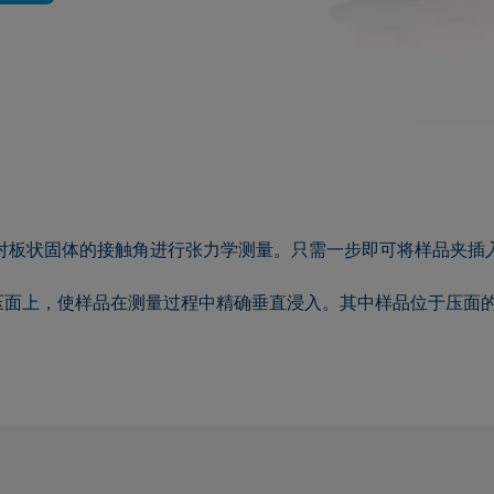
对板状固体的接触角进行张力学测量。只需一步即可将样品夹插
压面上，使样品在测量过程中精确垂直浸入。其中样品位于压面