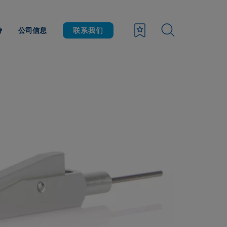
持
公司信息
联系我们