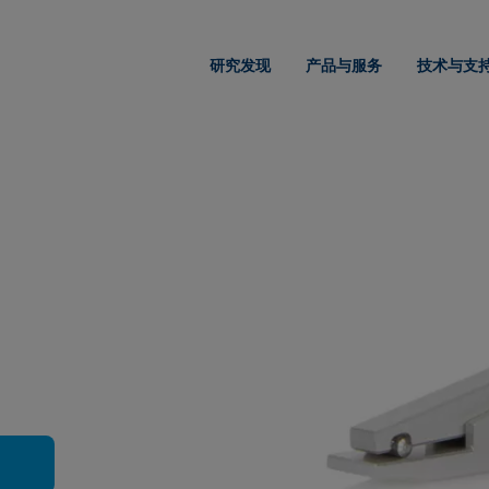
研究发现
产品与服务
技术与支