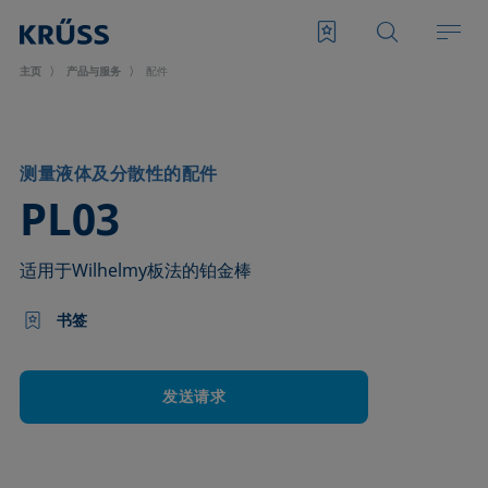
主页
产品与服务
配件
测量液体及分散性的配件
–
PL03
适用于Wilhelmy板法的铂金棒
书签
发送请求