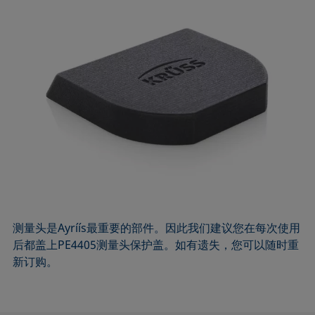
测量头是Ayríís最重要的部件。因此我们建议您在每次使用
后都盖上PE4405测量头保护盖。如有遗失，您可以随时重
新订购。