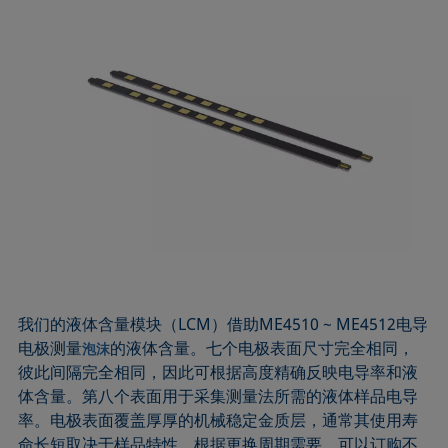
我们的液体含量模块（LCM）借助ME4510 ~ ME4512电导
电极测量
的液体含量。七个电极表面尺寸完全相同，
泡沫
彼此间隔完全相同，因此可根据高度精确反映电导率和液
体含量。第八个表面用于采集测量法所需的液体样品电导
率。电极表面覆盖厚厚的机械稳定金质层，通常其使用寿
命长短取决于样品特性。根据更换周期需要，可以订购不