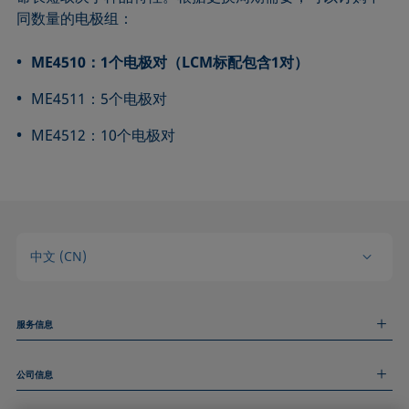
同数量的电极组：
ME4510：1个电极对（LCM标配包含1对）
ME4511：5个电极对
ME4512：10个电极对
中文 (CN)
服务信息
测量服务
公司信息
技术服务
线上和线下研讨会