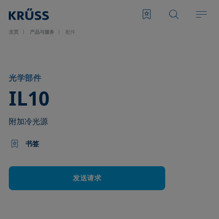
主页
产品与服务
配件
光学部件
–
IL10
附加冷光源
书签
发送请求