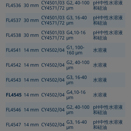
CY4501/03
G2, 40-100
pH中性水溶液
FL4536
30 mm
CY4571/72
μm
和硅油
CY4501/03
G3, 16-40
pH中性水溶液
FL4537
30 mm
CY4571/72
μm
和硅油
CY4501/03
G4,10-16
pH中性水溶液
FL4538
30 mm
CY4571/72
μm
和硅油
G1, 100-
FL4541
14 mm
CY4502/04
水溶液
160 μm
G2, 40-100
FL4542
14 mm
CY4502/04
水溶液
μm
G3, 16-40
FL4543
14 mm
CY4502/04
水溶液
μm
G4,10-16
FL4545
14 mm
CY4502/04
水溶液
μm
G2, 40-100
pH中性水溶液
FL4546
14 mm
CY4502/04
μm
和硅油
G3, 16-40
pH中性水溶液
FL4547
14 mm
CY4502/04
μm
和硅油