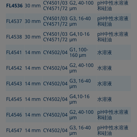
CY4501/03
G2, 40-100
pH中性水溶液
FL4536
30 mm
CY4571/72
μm
和硅油
CY4501/03
G3, 16-40
pH中性水溶液
FL4537
30 mm
CY4571/72
μm
和硅油
CY4501/03
G4,10-16
pH中性水溶液
FL4538
30 mm
CY4571/72
μm
和硅油
G1, 100-
FL4541
14 mm
CY4502/04
水溶液
160 μm
G2, 40-100
FL4542
14 mm
CY4502/04
水溶液
μm
G3, 16-40
FL4543
14 mm
CY4502/04
水溶液
μm
G4,10-16
FL4545
14 mm
CY4502/04
水溶液
μm
G2, 40-100
pH中性水溶液
FL4546
14 mm
CY4502/04
μm
和硅油
G3, 16-40
pH中性水溶液
FL4547
14 mm
CY4502/04
μm
和硅油