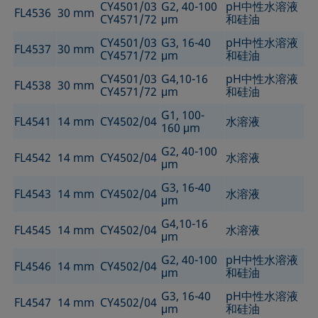
CY4501/03
G2, 40-100
pH中性水溶液
FL4536
30 mm
CY4571/72
μm
和硅油
CY4501/03
G3, 16-40
pH中性水溶液
FL4537
30 mm
CY4571/72
μm
和硅油
CY4501/03
G4,10-16
pH中性水溶液
FL4538
30 mm
CY4571/72
μm
和硅油
G1, 100-
FL4541
14 mm
CY4502/04
水溶液
160 μm
G2, 40-100
FL4542
14 mm
CY4502/04
水溶液
μm
G3, 16-40
FL4543
14 mm
CY4502/04
水溶液
μm
G4,10-16
FL4545
14 mm
CY4502/04
水溶液
μm
G2, 40-100
pH中性水溶液
FL4546
14 mm
CY4502/04
μm
和硅油
G3, 16-40
pH中性水溶液
FL4547
14 mm
CY4502/04
μm
和硅油