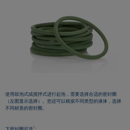
使用鼓泡式或搅拌式进行起泡，需要选择合适的密封圈
（左图显示选择）。您还可以根据不同类型的液体，选择
不同材质的密封圈。
1
下密封圈可选
: