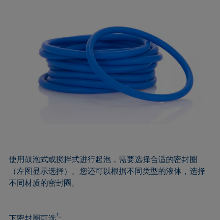
使用鼓泡式或搅拌式进行起泡，需要选择合适的密封圈
（左图显示选择）。您还可以根据不同类型的液体，选择
不同材质的密封圈。
1
下密封圈可选
: